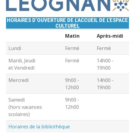
HORAIRES D’OUVERTURE DE L'ACCUEIL DE L'ESPACE
CULTUREL
Matin
Après-midi
Lundi
Fermé
Fermé
Mardi, Jeudi
Fermé
14h00 -
et Vendredi
19h00
Mercredi
9h00 -
14h00 -
12h00
19h00
Samedi
9h00 -
(hors vacances
12h00
scolaires)
Horaires de la bibliothèque