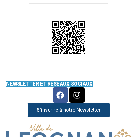
NEWSLETTER ET RÉSEAUX SOCIAUX
S’inscrire à notre Newsletter