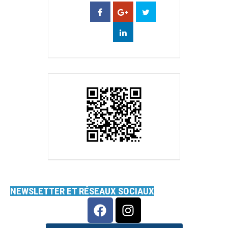
NEWSLETTER ET RÉSEAUX SOCIAUX