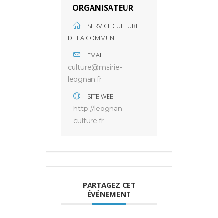
ORGANISATEUR
SERVICE CULTUREL
DE LA COMMUNE
EMAIL
culture@mairie-
leognan.fr
SITE WEB
http://leognan-
culture.fr
PARTAGEZ CET
ÉVÉNEMENT