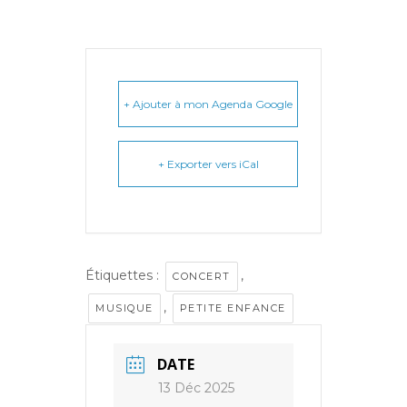
+ Ajouter à mon Agenda Google
+ Exporter vers iCal
Étiquettes :
,
CONCERT
,
MUSIQUE
PETITE ENFANCE
DATE
13 Déc 2025