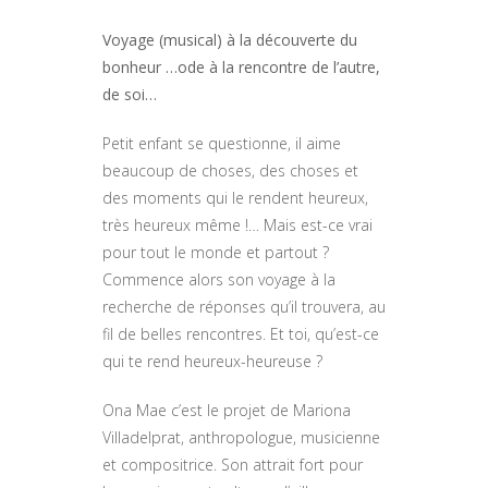
Voyage (musical) à la découverte du
bonheur …ode à la rencontre de l’autre,
de soi…
Petit enfant se questionne, il aime
beaucoup de choses, des choses et
des moments qui le rendent heureux,
très heureux même !… Mais est-ce vrai
pour tout le monde et partout ?
Commence alors son voyage à la
recherche de réponses qu’il trouvera, au
fil de belles rencontres. Et toi, qu’est-ce
qui te rend heureux-heureuse ?
Ona Mae c’est le projet de Mariona
Villadelprat, anthropologue, musicienne
et compositrice. Son attrait fort pour