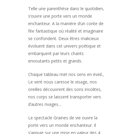
Telle une parenthèse dans le quotidien,
s’ouvre une porte vers un monde
enchanteur. A la manière d’un conte de
fée fantastique où réalité et imaginaire
se confondent. Deux êtres malicieux
évoluent dans cet univers poétique et
embarquent par leurs chants
envoutants petits et grands.
Chaque tableau met nos sens en éveil.,
Le vent nous caresse le visage, nos
oreilles découvrent des sons insolites,
nos corps se laissent transporter vers
d’autres rivages…
Le spectacle Graines de vie ouvre la
porte vers un monde enchanteur. Il
s’appuie sur une mise en valeur des 4