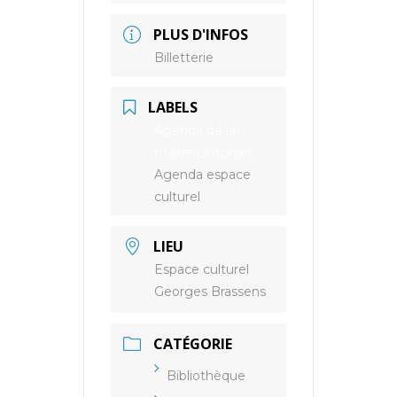
PLUS D'INFOS
Billetterie
LABELS
Agenda de la
mairie Léognan,
Agenda espace
culturel
LIEU
Espace culturel
Georges Brassens
CATÉGORIE
Bibliothèque