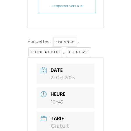
+ Exporter vers iCal
Étiquettes :
,
ENFANCE
,
JEUNE PUBLIC
JEUNESSE
DATE
21 Oct 2025
HEURE
10h45
TARIF
Gratuit