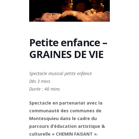
Petite enfance –
GRAINES DE VIE
Spectacle musical petite enfance
Dès 3 mois
Durée : 40 mins
Spectacle en partenariat avec la
communauté des communes de
Montesquieu dans le cadre du
parcours d’éducation artistique &
culturelle « CHEMIN FAISANT ».