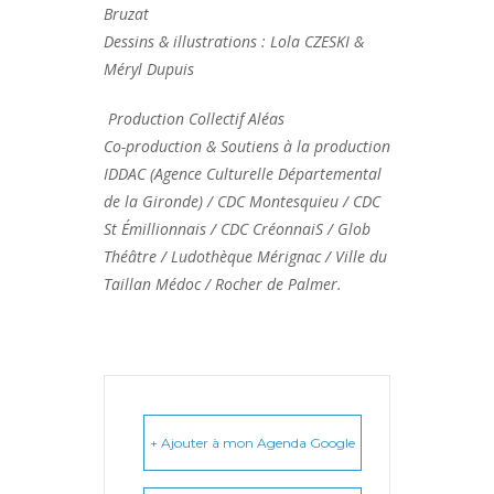
Bruzat
Dessins & illustrations : Lola CZESKI &
Méryl Dupuis
Production Collectif Aléas
Co-production & Soutiens à la production
IDDAC (Agence Culturelle Départemental
de la Gironde) / CDC Montesquieu / CDC
St Émillionnais / CDC CréonnaiS / Glob
Théâtre / Ludothèque Mérignac / Ville du
Taillan Médoc / Rocher de Palmer.
+ Ajouter à mon Agenda Google