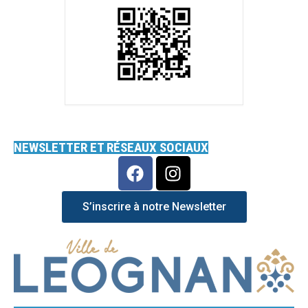
NEWSLETTER ET RÉSEAUX SOCIAUX
S’inscrire à notre Newsletter