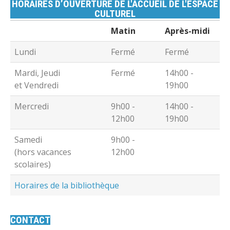
HORAIRES D’OUVERTURE DE L'ACCUEIL DE L'ESPACE
CULTUREL
Matin
Après-midi
Lundi
Fermé
Fermé
Mardi, Jeudi
Fermé
14h00 -
et Vendredi
19h00
Mercredi
9h00 -
14h00 -
12h00
19h00
Samedi
9h00 -
(hors vacances
12h00
scolaires)
Horaires de la bibliothèque
CONTACT