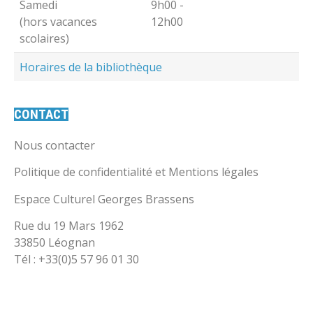
Samedi
9h00 -
(hors vacances
12h00
scolaires)
Horaires de la bibliothèque
CONTACT
Nous contacter
Politique de confidentialité et Mentions légales
Espace Culturel Georges Brassens
Rue du 19 Mars 1962
33850 Léognan
Tél : +33(0)5 57 96 01 30