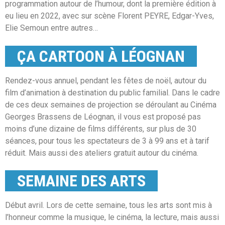
programmation autour de l’humour, dont la première édition à
eu lieu en 2022, avec sur scène Florent PEYRE, Edgar-Yves,
Elie Semoun entre autres…
ÇA CARTOON À LÉOGNAN
Rendez-vous annuel, pendant les fêtes de noël, autour du
film d’animation à destination du public familial. Dans le cadre
de ces deux semaines de projection se déroulant au Cinéma
Georges Brassens de Léognan, il vous est proposé pas
moins d’une dizaine de films différents, sur plus de 30
séances, pour tous les spectateurs de 3 à 99 ans et à tarif
réduit. Mais aussi des ateliers gratuit autour du cinéma.
SEMAINE DES ARTS
Début avril. Lors de cette semaine, tous les arts sont mis à
l’honneur comme la musique, le cinéma, la lecture, mais aussi