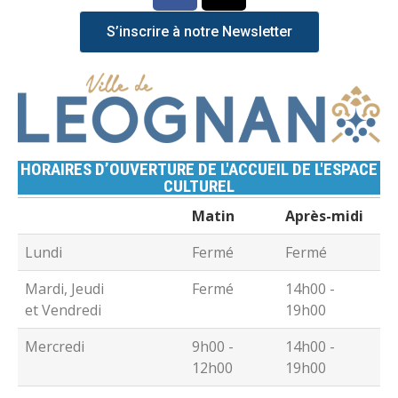
S’inscrire à notre Newsletter
HORAIRES D’OUVERTURE DE L'ACCUEIL DE L'ESPACE
CULTUREL
Matin
Après-midi
Lundi
Fermé
Fermé
Mardi, Jeudi
Fermé
14h00 -
et Vendredi
19h00
Mercredi
9h00 -
14h00 -
12h00
19h00