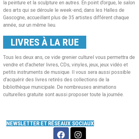
la peinture et la sculpture en autres. En point d’orgue, le salon
des arts qui se déroule le week-end, dans les Halles de
Gascogne, accueillant plus de 35 artistes différent chaque
année, sur un même lieu.
LIVRES À LA RUE
Tous les deux ans, ce vide grenier culturel vous permettra de
vendre et d’acheter livres, CDs, vinyles, jeux, jeux vidéo et
petits instruments de musique. Il vous sera aussi possible
d’acquérir des livres retirés des collections de la
bibliothèque municipale. De nombreuses animations
culturelles gratuite sont aussi proposer toute la journée.
NEWSLETTER ET RÉSEAUX SOCIAUX