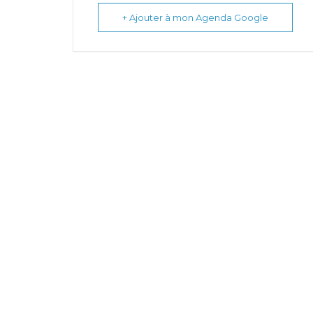
+ Ajouter à mon Agenda Google