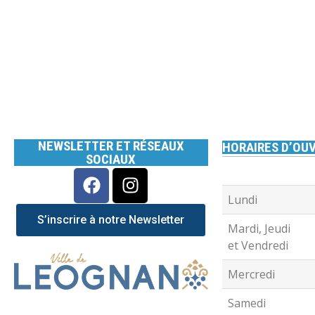
NEWSLETTER ET RÉSEAUX
HORAIRES D’OUV
SOCIAUX
Lundi
S’inscrire à notre Newsletter
Mardi, Jeudi
et Vendredi
Mercredi
Samedi