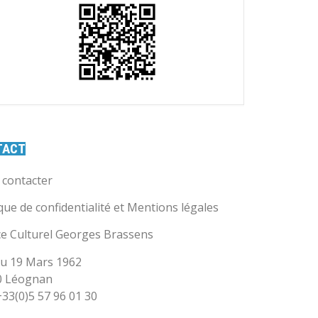
TACT
contacter
ique de confidentialité et Mentions légales
e Culturel Georges Brassens
u 19 Mars 1962
0 Léognan
 +33(0)5 57 96 01 30