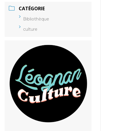
CATÉGORIE
Bibliothèque
culture