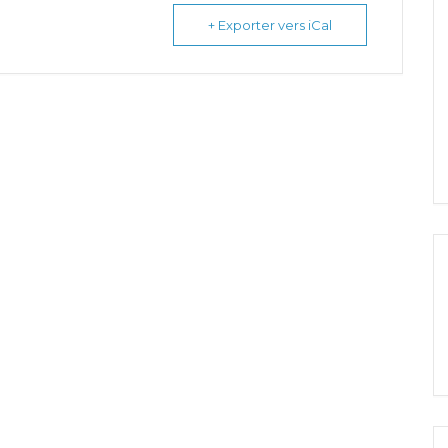
+ Exporter vers iCal