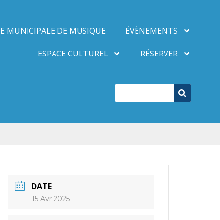
E MUNICIPALE DE MUSIQUE
ÉVÈNEMENTS
ESPACE CULTUREL
RÉSERVER
DATE
15 Avr 2025