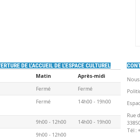
ERTURE DE L'ACCUEIL DE L'ESPACE CULTUREL
CON
Matin
Après-midi
Nous 
Fermé
Fermé
Polit
Fermé
14h00 - 19h00
Espac
Rue d
9h00 - 12h00
14h00 - 19h00
3385
Tél :
9h00 - 12h00