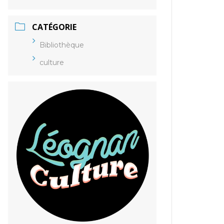
CATÉGORIE
Bibliothèque
culture