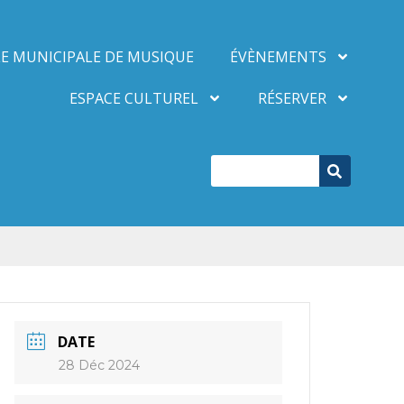
E MUNICIPALE DE MUSIQUE
ÉVÈNEMENTS
ESPACE CULTUREL
RÉSERVER
DATE
28 Déc 2024