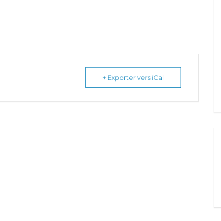
+ Exporter vers iCal