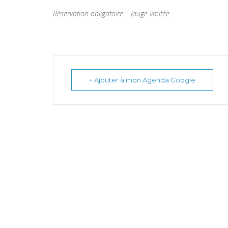
Réservation obligatoire – Jauge limitée
+ Ajouter à mon Agenda Google