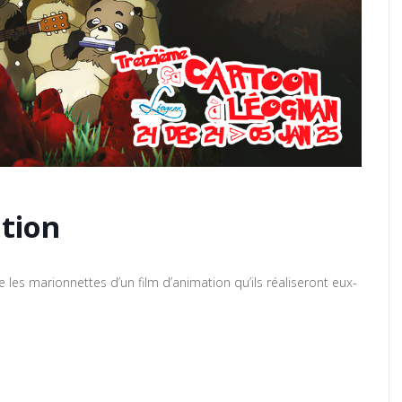
ation
re les marionnettes d’un film d’animation qu’ils réaliseront eux-