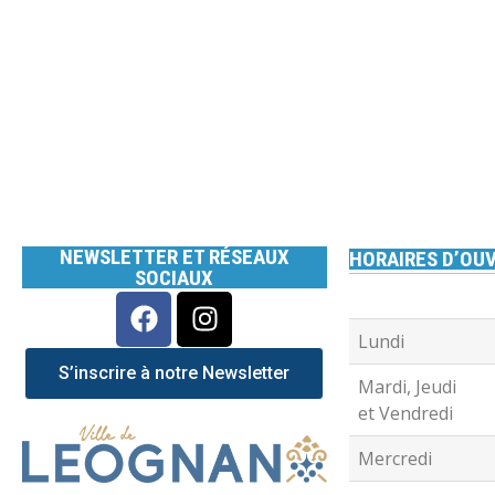
NEWSLETTER ET RÉSEAUX
HORAIRES D’OUV
SOCIAUX
Lundi
S’inscrire à notre Newsletter
Mardi, Jeudi
et Vendredi
Mercredi