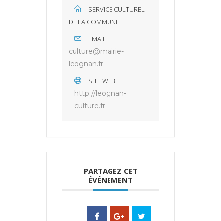
SERVICE CULTUREL
DE LA COMMUNE
EMAIL
culture@mairie-
leognan.fr
SITE WEB
http://leognan-
culture.fr
PARTAGEZ CET
ÉVÉNEMENT