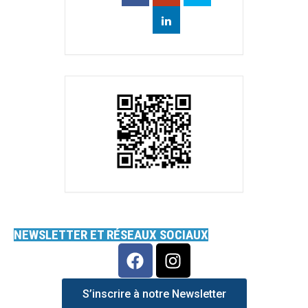
NEWSLETTER ET RÉSEAUX SOCIAUX
S’inscrire à notre Newsletter