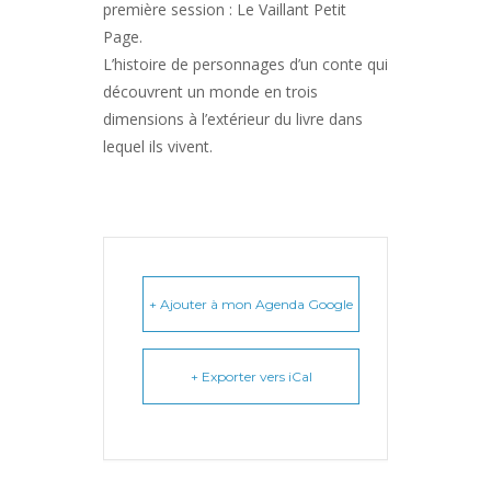
première session : Le Vaillant Petit
Page.
L’histoire de personnages d’un conte qui
découvrent un monde en trois
dimensions à l’extérieur du livre dans
lequel ils vivent.
+ Ajouter à mon Agenda Google
+ Exporter vers iCal