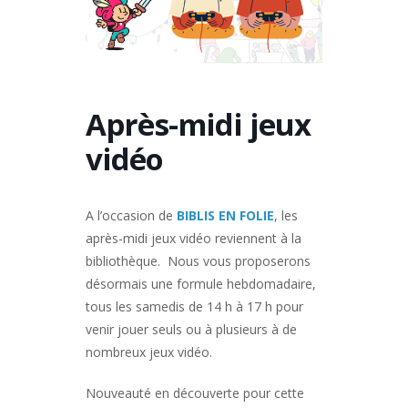
Après-midi jeux
vidéo
A l’occasion de
BIBLIS EN FOLIE
, les
après-midi jeux vidéo reviennent à la
bibliothèque. Nous vous proposerons
désormais une formule hebdomadaire,
tous les samedis de 14 h à 17 h pour
venir jouer seuls ou à plusieurs à de
nombreux jeux vidéo.
Nouveauté en découverte pour cette