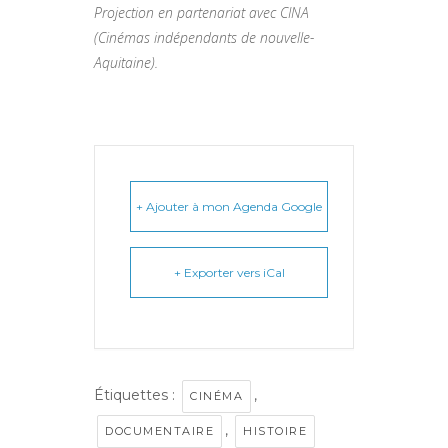
Projection en partenariat avec CINA
(Cinémas indépendants de nouvelle-
Aquitaine).
+ Ajouter à mon Agenda Google
+ Exporter vers iCal
Étiquettes :
,
CINÉMA
,
DOCUMENTAIRE
HISTOIRE