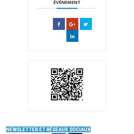
ÉVÉNEMENT
NEWSLETTER ET RÉSEAUX SOCIAUX