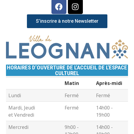
S’inscrire à notre Newsletter
HORAIRES D’OUVERTURE DE L'ACCUEIL DE L'ESPACE
CULTUREL
Matin
Après-midi
Lundi
Fermé
Fermé
Mardi, Jeudi
Fermé
14h00 -
et Vendredi
19h00
Mercredi
9h00 -
14h00 -