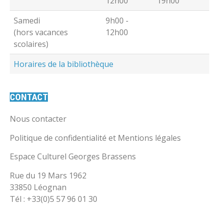
12h00
19h00
Samedi
9h00 -
(hors vacances
12h00
scolaires)
Horaires de la bibliothèque
CONTACT
Nous contacter
Politique de confidentialité et Mentions légales
Espace Culturel Georges Brassens
Rue du 19 Mars 1962
33850 Léognan
Tél : +33(0)5 57 96 01 30