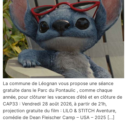
La commune de Léognan vous propose une séance
gratuite dans le Parc du Pontaulic , comme chaque
année, pour clôturer les vacances d’été et en clôture de
CAP33 : Vendredi 28 août 2026, à partir de 21h,
projection gratuite du film : LILO & STITCH Aventure,
comédie de Dean Fleischer Camp – USA – 2025 […]