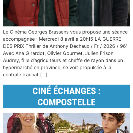
Le Cinéma Georges Brassens vous propose une séance
accompagnée : Mercredi 8 avril à 20h15 LA GUERRE
DES PRIX Thriller de Anthony Dechaux / Fr / 2026 / 96′
Avec Ana Girardot, Olivier Gourmet, Julien Frison
Audrey, fille d’agriculteurs et cheffe de rayon dans un
hypermarché en province, se voit propulsée à la
centrale d’achat […]
CINÉ ÉCHANGES :
COMPOSTELLE