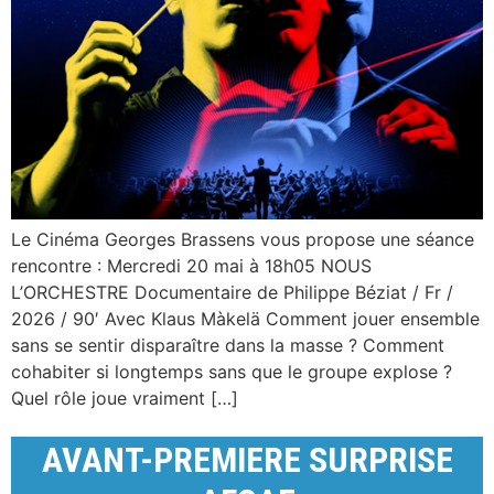
Le Cinéma Georges Brassens vous propose une séance
rencontre : Mercredi 20 mai à 18h05 NOUS
L’ORCHESTRE Documentaire de Philippe Béziat / Fr /
2026 / 90′ Avec Klaus Màkelä Comment jouer ensemble
sans se sentir disparaître dans la masse ? Comment
cohabiter si longtemps sans que le groupe explose ?
Quel rôle joue vraiment […]
AVANT-PREMIERE SURPRISE