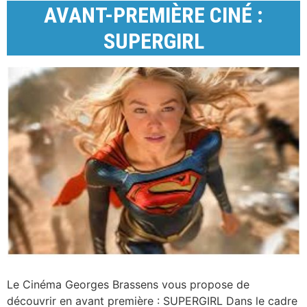
AVANT-PREMIÈRE CINÉ :
SUPERGIRL
Le Cinéma Georges Brassens vous propose de
découvrir en avant première : SUPERGIRL Dans le cadre