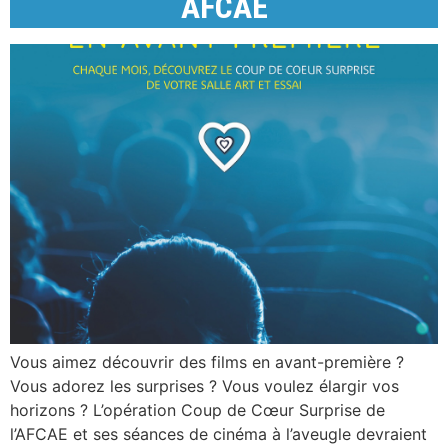
AFCAE
Vous aimez découvrir des films en avant-première ?
Vous adorez les surprises ? Vous voulez élargir vos
horizons ? L’opération Coup de Cœur Surprise de
l’AFCAE et ses séances de cinéma à l’aveugle devraient