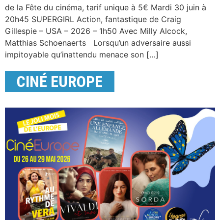
de la Fête du cinéma, tarif unique à 5€ Mardi 30 juin à
20h45 SUPERGIRL Action, fantastique de Craig
Gillespie – USA – 2026 – 1h50 Avec Milly Alcock,
Matthias Schoenaerts Lorsqu’un adversaire aussi
impitoyable qu’inattendu menace son […]
CINÉ EUROPE