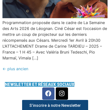
Programmation proposée dans le cadre de La Semaine
des Arts 2026 de Léognan. Ciné César est l’occasion de
mettre un coup de projecteur sur les derniers
récompensés aux Césars. Mercredi 1er Avril à 20h30
L’ATTACHEMENT Drame de Carine TARDIEU – 2025 –
France – 1 H 45 – Avec Valéria Bruni Tedeschi, Pio
Marmaï, Vimala […]
←
plus ancien
NEWSLETTER ET RÉSEAUX SOCIAUX
S’inscrire à notre Newsletter