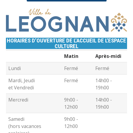
HORAIRES D’OUVERTURE DE L'ACCUEIL DE L'ESPACE
CULTUREL
Matin
Après-midi
Lundi
Fermé
Fermé
Mardi, Jeudi
Fermé
14h00 -
et Vendredi
19h00
Mercredi
9h00 -
14h00 -
12h00
19h00
Samedi
9h00 -
(hors vacances
12h00