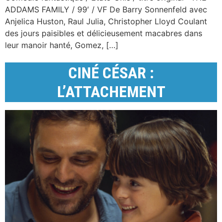
ADDAMS FAMILY / 99′ / VF De Barry Sonnenfeld avec
Anjelica Huston, Raul Julia, Christopher Lloyd Coulant
des jours paisibles et délicieusement macabres dans
leur manoir hanté, Gomez, […]
CINÉ CÉSAR :
L’ATTACHEMENT