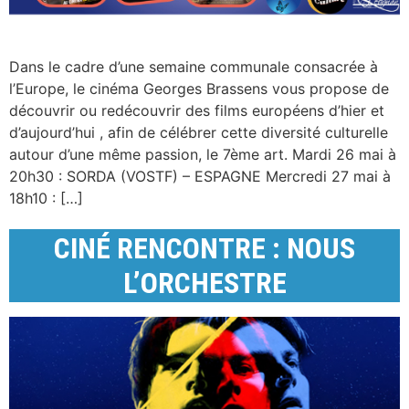
Dans le cadre d’une semaine communale consacrée à
l’Europe, le cinéma Georges Brassens vous propose de
découvrir ou redécouvrir des films européens d’hier et
d’aujourd’hui , afin de célébrer cette diversité culturelle
autour d’une même passion, le 7ème art. Mardi 26 mai à
20h30 : SORDA (VOSTF) – ESPAGNE Mercredi 27 mai à
18h10 : […]
CINÉ RENCONTRE : NOUS
L’ORCHESTRE