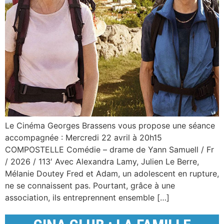
Le Cinéma Georges Brassens vous propose une séance
accompagnée : Mercredi 22 avril à 20h15
COMPOSTELLE Comédie – drame de Yann Samuell / Fr
/ 2026 / 113′ Avec Alexandra Lamy, Julien Le Berre,
Mélanie Doutey Fred et Adam, un adolescent en rupture,
ne se connaissent pas. Pourtant, grâce à une
association, ils entreprennent ensemble […]