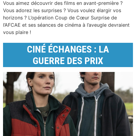
Vous aimez découvrir des films en avant-première ?
Vous adorez les surprises ? Vous voulez élargir vos
horizons ? L’opération Coup de Cœur Surprise de
l’AFCAE et ses séances de cinéma à l’aveugle devraient
vous plaire !
CINÉ ÉCHANGES : LA
GUERRE DES PRIX