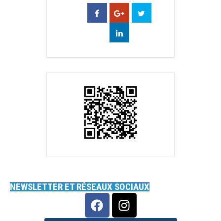
NEWSLETTER ET RÉSEAUX SOCIAUX