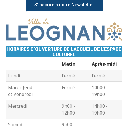
S’inscrire à notre Newsletter
HORAIRES D’OUVERTURE DE L'ACCUEIL DE L'ESPACE
CULTUREL
Matin
Après-midi
Lundi
Fermé
Fermé
Mardi, Jeudi
Fermé
14h00 -
et Vendredi
19h00
Mercredi
9h00 -
14h00 -
12h00
19h00
Samedi
9h00 -