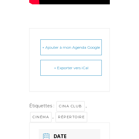
+ Ajouter à mon Agenda Google
+ Exporter vers iCal
Étiquettes :
,
CINA CLUB
,
CINÉMA
RÉPERTOIRE
DATE