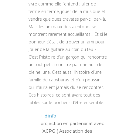
vivre comme elle l’entend : aller de
ferme en ferme, jouer de la musique et
vendre quelques cravates par-ci, par-là.
Mais les animaux des alentours se
montrent rarement accueillants… Et si le
bonheur c’était de trouver un ami pour
jouer de la guitare au coin du feu ?
C’est l’histoire d’un garçon qui rencontre
un tout petit monstre par une nuit de
pleine lune. C’est aussi l’histoire d’une
famille de capybaras et d’un poussin
qui n’auraient jamais dû se rencontrer.
Ces histoires, ce sont avant tout des
fables sur le bonheur d’être ensemble.
+ d’info
projection en partenariat avec
l’ACPG ( Association des