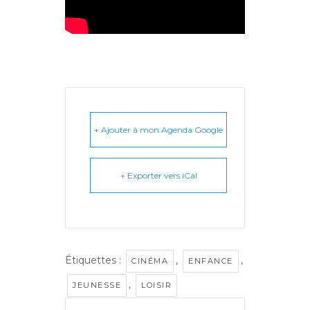
+ Ajouter à mon Agenda Google
+ Exporter vers iCal
Étiquettes :
,
,
CINÉMA
ENFANCE
,
JEUNESSE
LOISIR