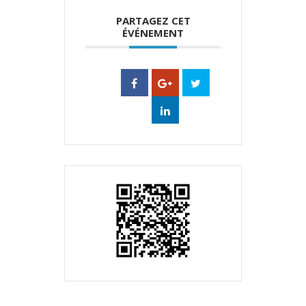
PARTAGEZ CET
ÉVÉNEMENT