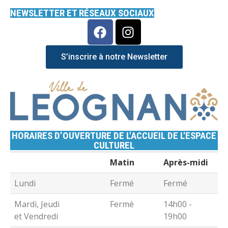
NEWSLETTER ET RÉSEAUX SOCIAUX
S’inscrire à notre Newsletter
HORAIRES D’OUVERTURE DE L'ACCUEIL DE L'ESPACE
CULTUREL
Matin
Après-midi
Lundi
Fermé
Fermé
Mardi, Jeudi
Fermé
14h00 -
et Vendredi
19h00