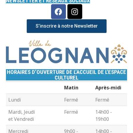
NEWSLETTER ET RÉSEAUX SOCIAUX
S’inscrire à notre Newsletter
HORAIRES D’OUVERTURE DE L'ACCUEIL DE L'ESPACE
CULTUREL
Matin
Après-midi
Lundi
Fermé
Fermé
Mardi, Jeudi
Fermé
14h00 -
et Vendredi
19h00
Mercredi
9h00 -
14h00 -