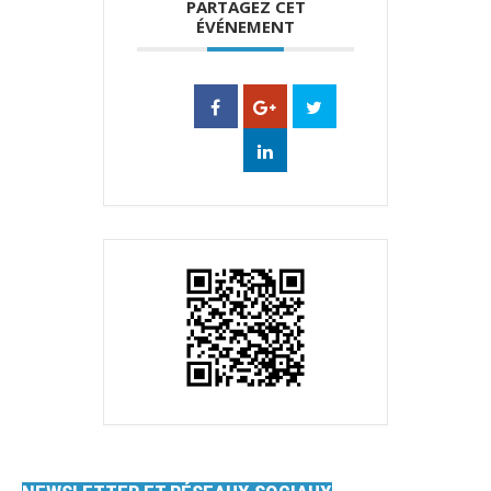
PARTAGEZ CET
ÉVÉNEMENT