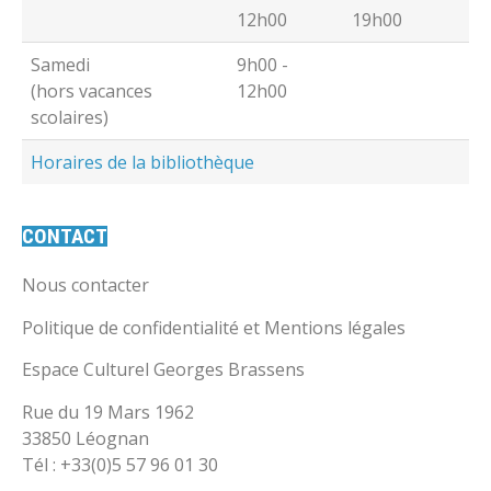
12h00
19h00
Samedi
9h00 -
(hors vacances
12h00
scolaires)
Horaires de la bibliothèque
CONTACT
Nous contacter
Politique de confidentialité et Mentions légales
Espace Culturel Georges Brassens
Rue du 19 Mars 1962
33850 Léognan
Tél : +33(0)5 57 96 01 30