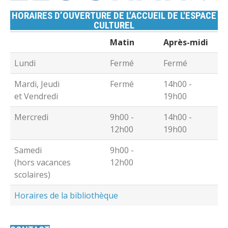
HORAIRES D’OUVERTURE DE L'ACCUEIL DE L'ESPACE
CULTUREL
Matin
Après-midi
Lundi
Fermé
Fermé
Mardi, Jeudi
Fermé
14h00 -
et Vendredi
19h00
Mercredi
9h00 -
14h00 -
12h00
19h00
Samedi
9h00 -
(hors vacances
12h00
scolaires)
Horaires de la bibliothèque