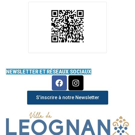
NEWSLETTER ET RÉSEAUX SOCIAUX
S’inscrire à notre Newsletter