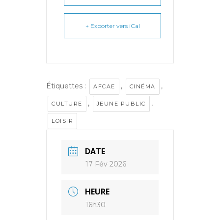
+ Exporter vers iCal
Étiquettes :
,
,
AFCAE
CINÉMA
,
,
CULTURE
JEUNE PUBLIC
LOISIR
DATE
17 Fév 2026
HEURE
16h30