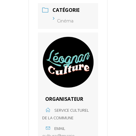
CATÉGORIE
Cinéma
ORGANISATEUR
SERVICE CULTUREL
DE LA COMMUNE
EMAIL