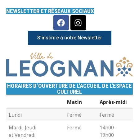
NEWSLETTER ET RÉSEAUX SOCIAUX
S’inscrire à notre Newsletter
HORAIRES D’OUVERTURE DE L'ACCUEIL DE L'ESPACE
CULTUREL
Matin
Après-midi
Lundi
Fermé
Fermé
Mardi, Jeudi
Fermé
14h00 -
et Vendredi
19h00