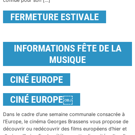
connue pour son […]
FERMETURE ESTIVALE
INFORMATIONS FÊTE DE LA
MUSIQUE
CINÉ EUROPE
CINÉ EUROPE￼
Dans le cadre d’une semaine communale consacrée à
l’Europe, le cinéma Georges Brassens vous propose de
découvrir ou redécouvrir des films européens d’hier et