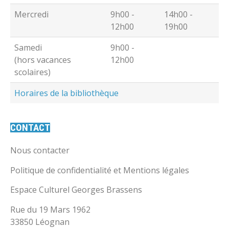
Mercredi
9h00 -
14h00 -
12h00
19h00
Samedi
9h00 -
(hors vacances
12h00
scolaires)
Horaires de la bibliothèque
CONTACT
Nous contacter
Politique de confidentialité et Mentions légales
Espace Culturel Georges Brassens
Rue du 19 Mars 1962
33850 Léognan