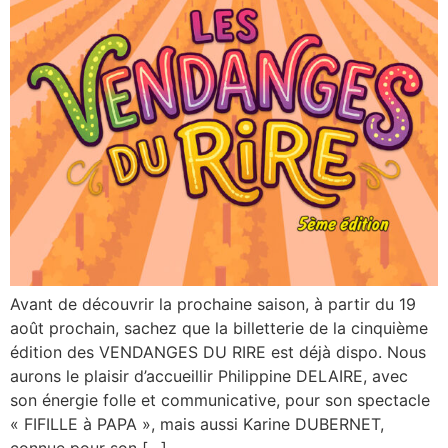
Avant de découvrir la prochaine saison, à partir du 19
août prochain, sachez que la billetterie de la cinquième
édition des VENDANGES DU RIRE est déjà dispo. Nous
aurons le plaisir d’accueillir Philippine DELAIRE, avec
son énergie folle et communicative, pour son spectacle
« FIFILLE à PAPA », mais aussi Karine DUBERNET,