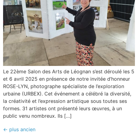
Le 22ème Salon des Arts de Léognan s’est déroulé les 5
et 6 avril 2025 en présence de notre invitée d’honneur
ROSE-LYN, photographe spécialiste de l’exploration
urbaine (URBEX). Cet événement a célébré la diversité,
la créativité et l’expression artistique sous toutes ses
formes. 31 artistes ont présenté leurs œuvres, à un
public venu nombreux. Ils […]
←
plus ancien