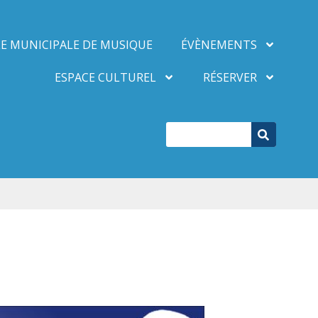
E MUNICIPALE DE MUSIQUE
ÉVÈNEMENTS
ESPACE CULTUREL
RÉSERVER