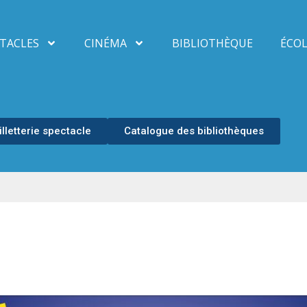
TACLES
CINÉMA
BIBLIOTHÈQUE
ÉCOL
illetterie spectacle
Catalogue des bibliothèques