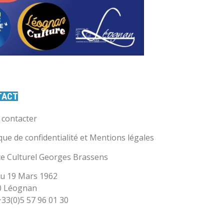
TACT
contacter
ique de confidentialité et Mentions légales
e Culturel Georges Brassens
u 19 Mars 1962
0 Léognan
 +33(0)5 57 96 01 30