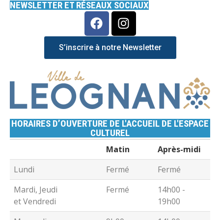
NEWSLETTER ET RÉSEAUX SOCIAUX
S’inscrire à notre Newsletter
HORAIRES D’OUVERTURE DE L'ACCUEIL DE L'ESPACE
CULTUREL
Matin
Après-midi
Lundi
Fermé
Fermé
Mardi, Jeudi
Fermé
14h00 -
et Vendredi
19h00