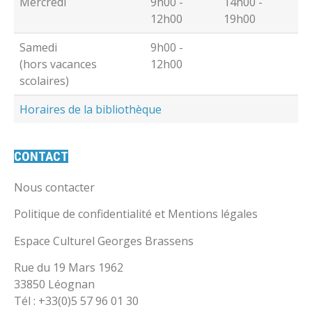
Mercredi
9h00 -
14h00 -
12h00
19h00
Samedi
9h00 -
(hors vacances
12h00
scolaires)
Horaires de la bibliothèque
CONTACT
Nous contacter
Politique de confidentialité et Mentions légales
Espace Culturel Georges Brassens
Rue du 19 Mars 1962
33850 Léognan
Tél : +33(0)5 57 96 01 30