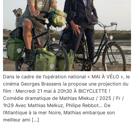
Dans le cadre de l’opération national « MAI À VÉLO », le
cinéma Georges Brassens la propose une projection du
film : Mercredi 21 mai à 20h30 À BICYCLETTE !
Comédie dramatique de Mathias Mlekuz / 2025 / Fr /
1h29 Avec Mathias Melkuz, Philipe Rebbot… De
l’Atlantique à la mer Noire, Mathias embarque son
meilleur ami […]