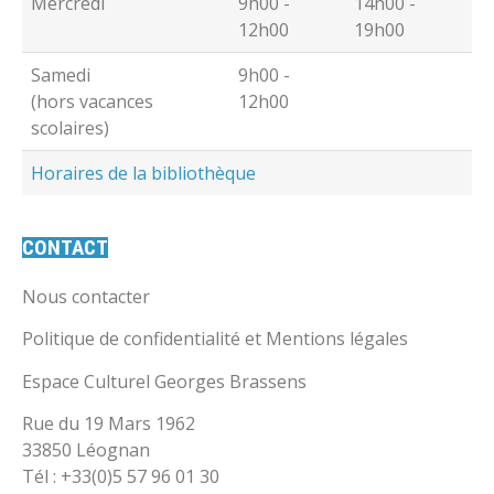
Mercredi
9h00 -
14h00 -
12h00
19h00
Samedi
9h00 -
(hors vacances
12h00
scolaires)
Horaires de la bibliothèque
CONTACT
Nous contacter
Politique de confidentialité et Mentions légales
Espace Culturel Georges Brassens
Rue du 19 Mars 1962
33850 Léognan
Tél : +33(0)5 57 96 01 30