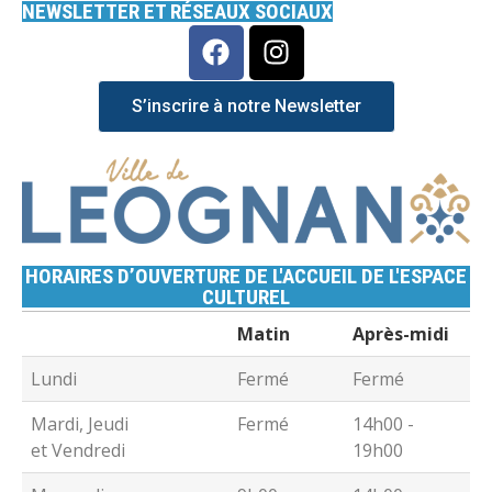
NEWSLETTER ET RÉSEAUX SOCIAUX
S’inscrire à notre Newsletter
HORAIRES D’OUVERTURE DE L'ACCUEIL DE L'ESPACE
CULTUREL
Matin
Après-midi
Lundi
Fermé
Fermé
Mardi, Jeudi
Fermé
14h00 -
et Vendredi
19h00