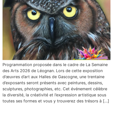
Programmation proposée dans le cadre de La Semaine
des Arts 2026 de Léognan. Lors de cette exposition
d’œuvres d’art aux Halles de Gascogne, une trentaine
d’exposants seront présents avec peintures, dessins,
sculptures, photographies, etc. Cet événement célèbre
la diversité, la créativité et l’expression artistique sous
toutes ses formes et vous y trouverez des trésors à […]