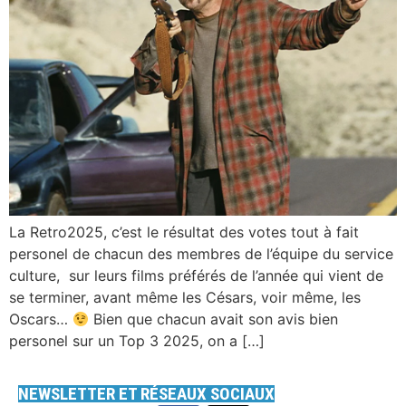
La Retro2025, c’est le résultat des votes tout à fait
personel de chacun des membres de l’équipe du service
culture, sur leurs films préférés de l’année qui vient de
se terminer, avant même les Césars, voir même, les
Oscars…
Bien que chacun avait son avis bien
personel sur un Top 3 2025, on a […]
NEWSLETTER ET RÉSEAUX SOCIAUX