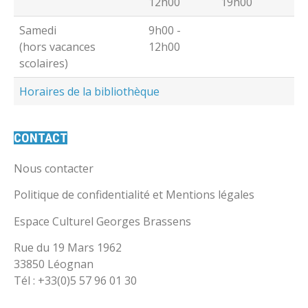
12h00
19h00
Samedi
9h00 -
(hors vacances
12h00
scolaires)
Horaires de la bibliothèque
CONTACT
Nous contacter
Politique de confidentialité et Mentions légales
Espace Culturel Georges Brassens
Rue du 19 Mars 1962
33850 Léognan
Tél : +33(0)5 57 96 01 30