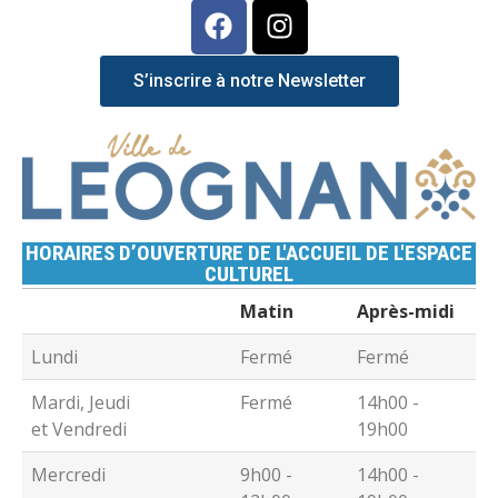
S’inscrire à notre Newsletter
HORAIRES D’OUVERTURE DE L'ACCUEIL DE L'ESPACE
CULTUREL
Matin
Après-midi
Lundi
Fermé
Fermé
Mardi, Jeudi
Fermé
14h00 -
et Vendredi
19h00
Mercredi
9h00 -
14h00 -