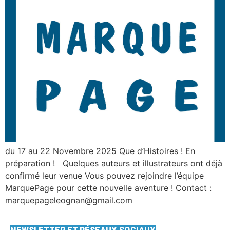
du 17 au 22 Novembre 2025 Que d’Histoires ! En
préparation ! Quelques auteurs et illustrateurs ont déjà
confirmé leur venue Vous pouvez rejoindre l’équipe
MarquePage pour cette nouvelle aventure ! Contact :
marquepageleognan@gmail.com