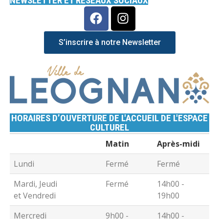
NEWSLETTER ET RÉSEAUX SOCIAUX
S’inscrire à notre Newsletter
HORAIRES D’OUVERTURE DE L'ACCUEIL DE L'ESPACE
CULTUREL
Matin
Après-midi
Lundi
Fermé
Fermé
Mardi, Jeudi
Fermé
14h00 -
et Vendredi
19h00
Mercredi
9h00 -
14h00 -