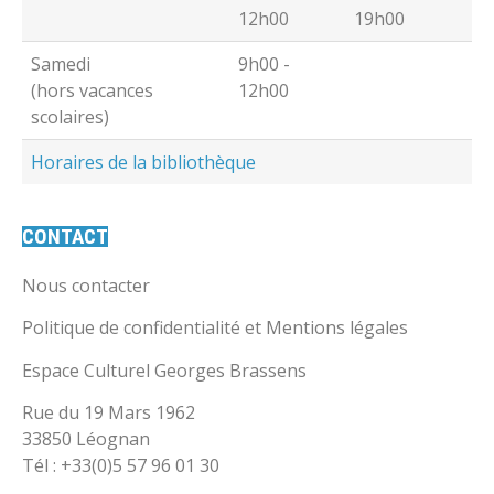
12h00
19h00
Samedi
9h00 -
(hors vacances
12h00
scolaires)
Horaires de la bibliothèque
CONTACT
Nous contacter
Politique de confidentialité et Mentions légales
Espace Culturel Georges Brassens
Rue du 19 Mars 1962
33850 Léognan
Tél : +33(0)5 57 96 01 30