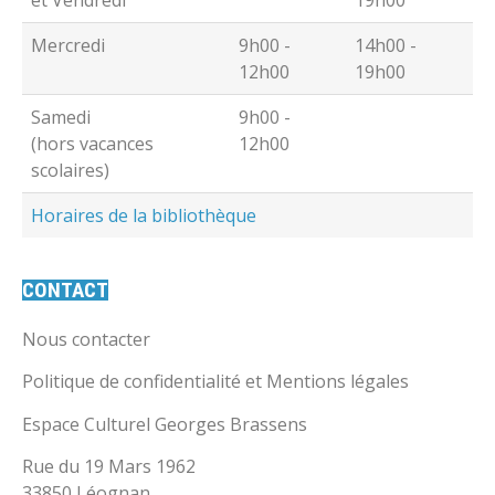
Mercredi
9h00 -
14h00 -
12h00
19h00
Samedi
9h00 -
(hors vacances
12h00
scolaires)
Horaires de la bibliothèque
CONTACT
Nous contacter
Politique de confidentialité et Mentions légales
Espace Culturel Georges Brassens
Rue du 19 Mars 1962
33850 Léognan