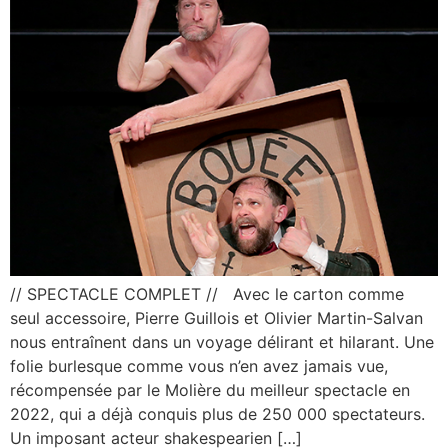
// SPECTACLE COMPLET // Avec le carton comme
seul accessoire, Pierre Guillois et Olivier Martin-Salvan
nous entraînent dans un voyage délirant et hilarant. Une
folie burlesque comme vous n’en avez jamais vue,
récompensée par le Molière du meilleur spectacle en
2022, qui a déjà conquis plus de 250 000 spectateurs.
Un imposant acteur shakespearien […]