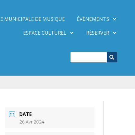
E MUNICIPALE DE MUSIQUE
ÉVÈNEMENTS
ESPACE CULTUREL
RÉSERVER
DATE
26 Avr 2024