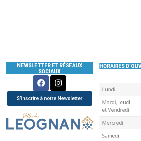
NEWSLETTER ET RÉSEAUX
HORAIRES D’OUV
SOCIAUX
Lundi
S’inscrire à notre Newsletter
Mardi, Jeudi
et Vendredi
Mercredi
Samedi