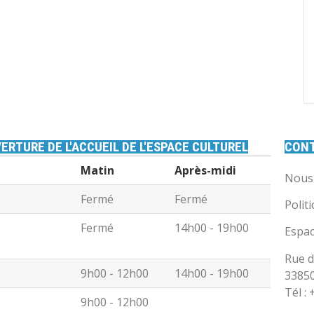
ERTURE DE L'ACCUEIL DE L'ESPACE CULTUREL
CON
Matin
Après-midi
Nous 
Fermé
Fermé
Polit
Fermé
14h00 - 19h00
Espac
Rue d
9h00 - 12h00
14h00 - 19h00
3385
Tél :
9h00 - 12h00