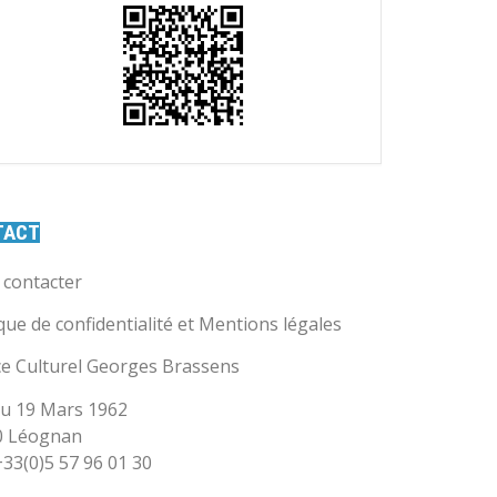
TACT
contacter
ique de confidentialité et Mentions légales
e Culturel Georges Brassens
u 19 Mars 1962
0 Léognan
 +33(0)5 57 96 01 30