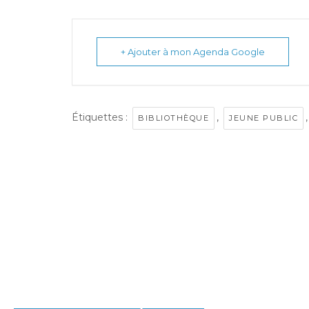
+ Ajouter à mon Agenda Google
Étiquettes :
,
BIBLIOTHÈQUE
JEUNE PUBLIC