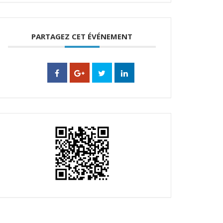
PARTAGEZ CET ÉVÉNEMENT