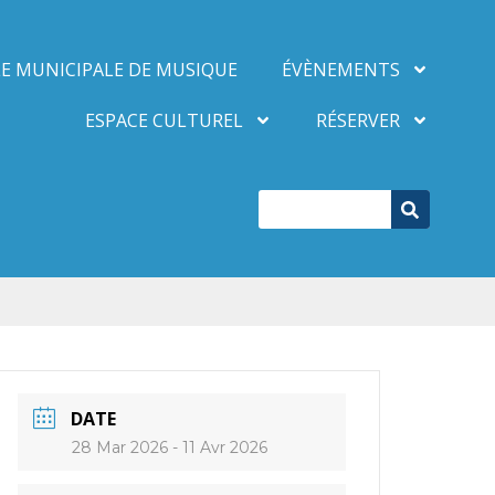
E MUNICIPALE DE MUSIQUE
ÉVÈNEMENTS
ESPACE CULTUREL
RÉSERVER
DATE
28 Mar 2026
- 11 Avr 2026