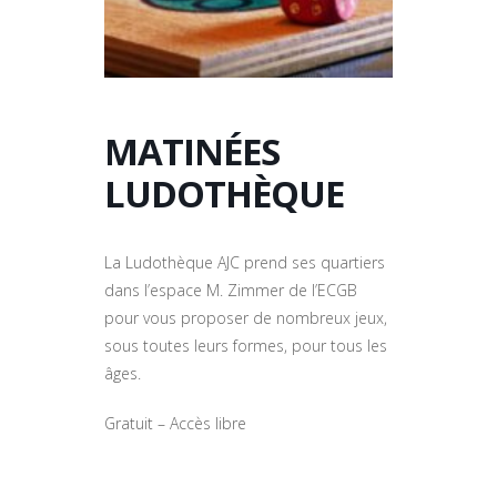
MATINÉES
LUDOTHÈQUE
La Ludothèque AJC prend ses quartiers
dans l’espace M. Zimmer de l’ECGB
pour vous proposer de nombreux jeux,
sous toutes leurs formes, pour tous les
âges.
Gratuit – Accès libre