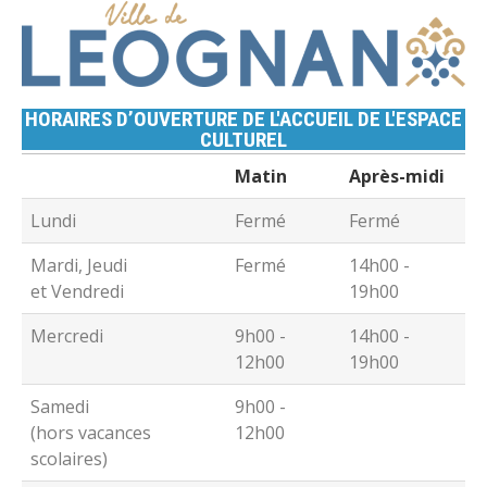
HORAIRES D’OUVERTURE DE L'ACCUEIL DE L'ESPACE
CULTUREL
Matin
Après-midi
Lundi
Fermé
Fermé
Mardi, Jeudi
Fermé
14h00 -
et Vendredi
19h00
Mercredi
9h00 -
14h00 -
12h00
19h00
Samedi
9h00 -
(hors vacances
12h00
scolaires)