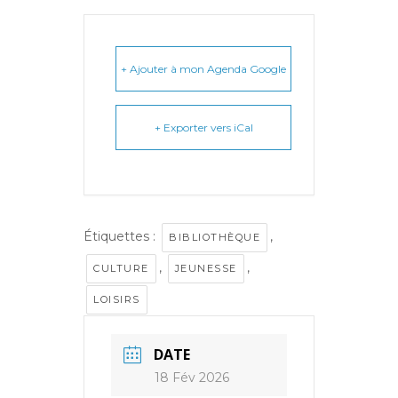
+ Ajouter à mon Agenda Google
+ Exporter vers iCal
Étiquettes :
,
BIBLIOTHÈQUE
,
,
CULTURE
JEUNESSE
LOISIRS
DATE
18 Fév 2026