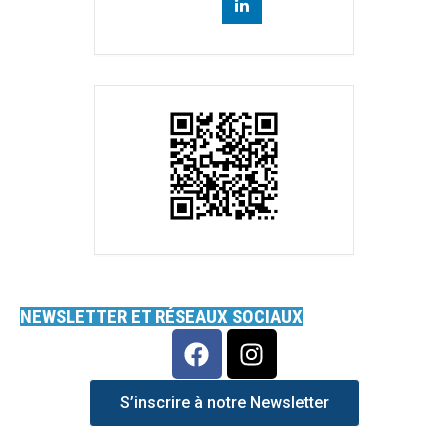
NEWSLETTER ET RÉSEAUX SOCIAUX
S’inscrire à notre Newsletter