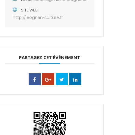
SITE WEB
http://leognan-culture.fr
PARTAGEZ CET ÉVÉNEMENT