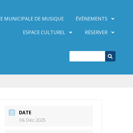
E MUNICIPALE DE MUSIQUE
ÉVÈNEMENTS
ESPACE CULTUREL
RÉSERVER
DATE
06 Déc 2025