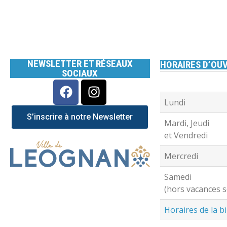
NEWSLETTER ET RÉSEAUX
HORAIRES D’OUV
SOCIAUX
Lundi
S’inscrire à notre Newsletter
Mardi, Jeudi
et Vendredi
Mercredi
Samedi
(hors vacances s
Horaires de la b