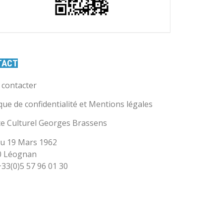
TACT
contacter
ique de confidentialité et Mentions légales
e Culturel Georges Brassens
u 19 Mars 1962
0 Léognan
 +33(0)5 57 96 01 30