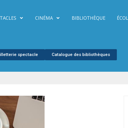
TACLES
CINÉMA
BIBLIOTHÈQUE
ÉCOL
illetterie spectacle
Catalogue des bibliothèques