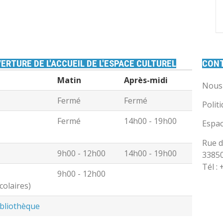
ERTURE DE L'ACCUEIL DE L'ESPACE CULTUREL
CON
Matin
Après-midi
Nous 
Fermé
Fermé
Polit
Fermé
14h00 - 19h00
Espac
Rue d
9h00 - 12h00
14h00 - 19h00
3385
Tél :
9h00 - 12h00
colaires)
ibliothèque