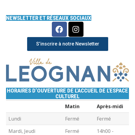
NEWSLETTER ET RÉSEAUX SOCIAUX
S’inscrire à notre Newsletter
HORAIRES D’OUVERTURE DE L'ACCUEIL DE L'ESPACE
CULTUREL
Matin
Après-midi
Lundi
Fermé
Fermé
Mardi, Jeudi
Fermé
14h00 -