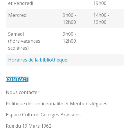
et Vendredi
19h00
Mercredi
9h00 -
14h00 -
12h00
19h00
Samedi
9h00 -
(hors vacances
12h00
scolaires)
Horaires de la bibliothèque
CONTACT
Nous contacter
Politique de confidentialité et Mentions légales
Espace Culturel Georges Brassens
Rue du 19 Mars 1962