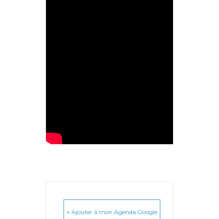
+ Ajouter à mon Agenda Google