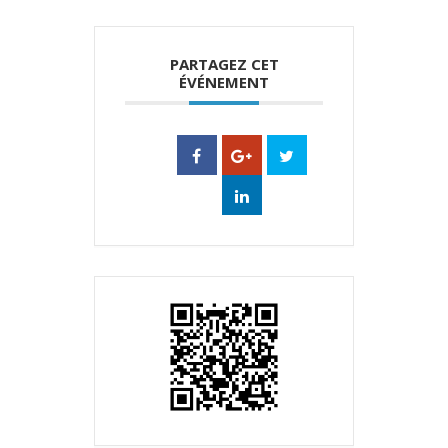
PARTAGEZ CET
ÉVÉNEMENT