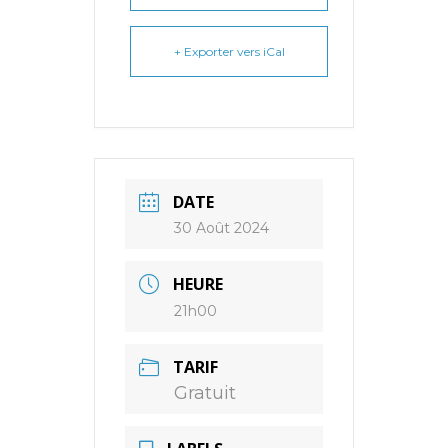
+ Exporter vers iCal
DATE
30 Août 2024
HEURE
21h00
TARIF
Gratuit