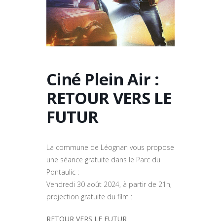
Ciné Plein Air :
RETOUR VERS LE
FUTUR
La commune de Léognan vous propose
une séance gratuite dans le Parc du
Pontaulic :
Vendredi 30 août 2024, à partir de 21h,
projection gratuite du film :
RETOUR VERS LE FUTUR