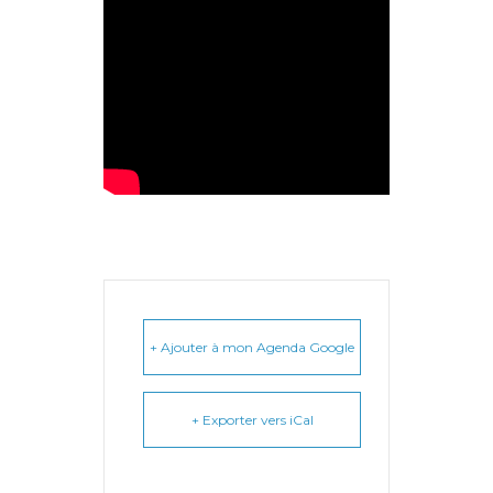
+ Ajouter à mon Agenda Google
+ Exporter vers iCal