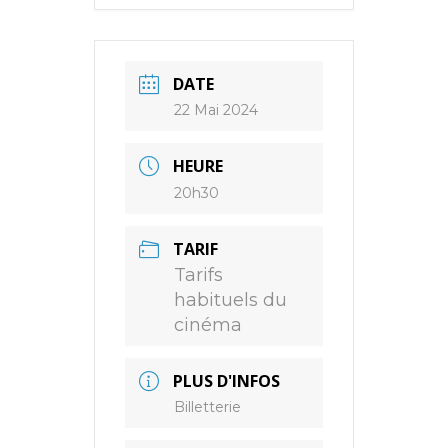
DATE
22 Mai 2024
HEURE
20h30
TARIF
Tarifs
habituels du
cinéma
PLUS D'INFOS
Billetterie