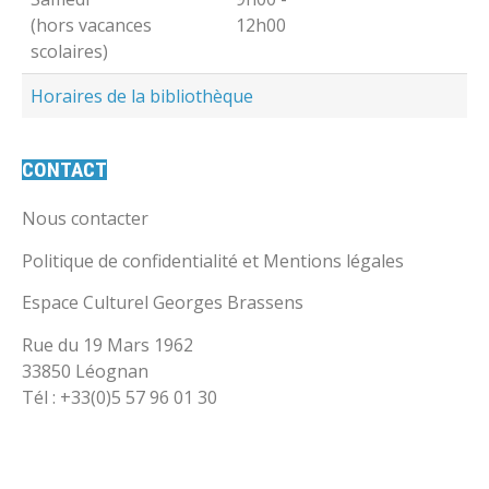
(hors vacances
12h00
scolaires)
Horaires de la bibliothèque
CONTACT
Nous contacter
Politique de confidentialité et Mentions légales
Espace Culturel Georges Brassens
Rue du 19 Mars 1962
33850 Léognan
Tél : +33(0)5 57 96 01 30