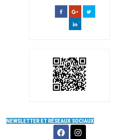
NEWSLETTER ET RÉSEAUX SOCIAUX