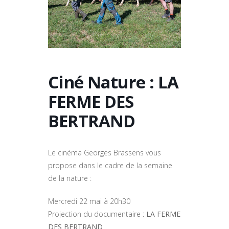
Ciné Nature : LA
FERME DES
BERTRAND
Le cinéma Georges Brassens vous
propose dans le cadre de la semaine
de la nature :
Mercredi 22 mai à 20h30
Projection du documentaire :
LA FERME
DES BERTRAND