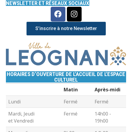
NEWSLETTER ET RÉSEAUX SOCIAUX
S’inscrire à notre Newsletter
HORAIRES D’OUVERTURE DE L'ACCUEIL DE L'ESPACE
CULTUREL
Matin
Après-midi
Lundi
Fermé
Fermé
Mardi, Jeudi
Fermé
14h00 -
et Vendredi
19h00