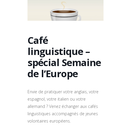
Café
linguistique –
spécial Semaine
de l’Europe
Envie de pratiquer votre anglais, votre
espagnol, votre italien ou votre
allemand ? Venez échanger aux cafés
linguistiques accompagnés de jeunes
volontaires européens.