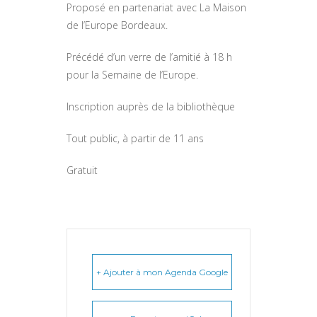
Proposé en partenariat avec La Maison
de l’Europe Bordeaux.
Précédé d’un verre de l’amitié à 18 h
pour la Semaine de l’Europe.
Inscription
auprès
de la bibliothèque
Tout public, à partir de 11 ans
Gratuit
+ Ajouter à mon Agenda Google