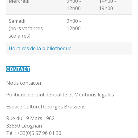
Mercredi
9h00 -
14h00 -
12h00
19h00
Samedi
9h00 -
(hors vacances
12h00
scolaires)
Horaires de la bibliothèque
CONTACT
Nous contacter
Politique de confidentialité et Mentions légales
Espace Culturel Georges Brassens
Rue du 19 Mars 1962
33850 Léognan
Tél : +33(0)5 57 96 01 30