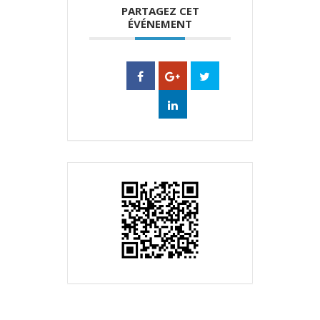
PARTAGEZ CET
ÉVÉNEMENT