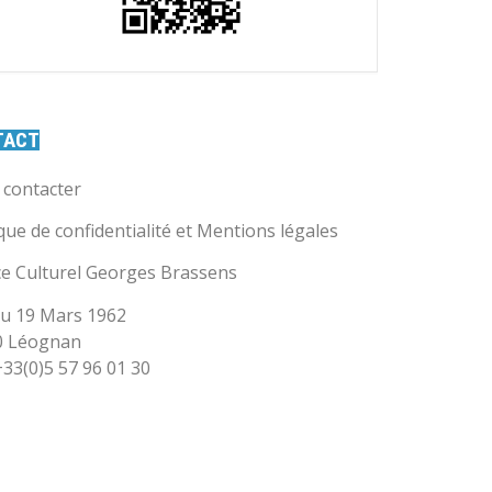
TACT
contacter
ique de confidentialité et Mentions légales
e Culturel Georges Brassens
u 19 Mars 1962
0 Léognan
 +33(0)5 57 96 01 30