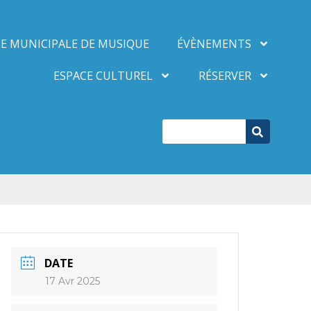
E MUNICIPALE DE MUSIQUE
ÉVÈNEMENTS
ESPACE CULTUREL
RÉSERVER
DATE
17 Avr 2025