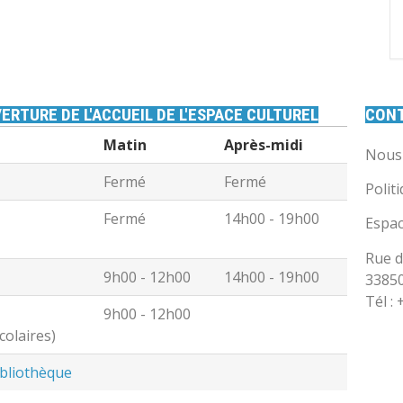
ERTURE DE L'ACCUEIL DE L'ESPACE CULTUREL
CON
Matin
Après-midi
Nous 
Fermé
Fermé
Polit
Fermé
14h00 - 19h00
Espac
Rue d
9h00 - 12h00
14h00 - 19h00
3385
Tél :
9h00 - 12h00
colaires)
ibliothèque