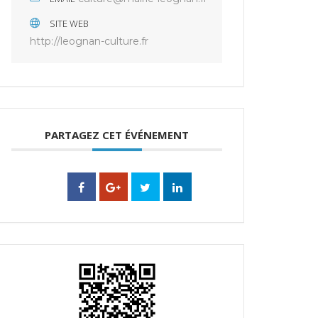
SITE WEB
http://leognan-culture.fr
PARTAGEZ CET ÉVÉNEMENT