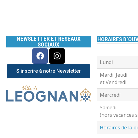
NEWSLETTER ET RÉSEAUX
HORAIRES D’OUV
SOCIAUX
Lundi
S’inscrire à notre Newsletter
Mardi, Jeudi
et Vendredi
Mercredi
Samedi
(hors vacances s
Horaires de la b