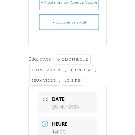
+ Ajouter à mon Agenda Google
+ Exporter vers iCal
Étiquettes :
,
BIBLIOTHÈQUE
,
,
JEUNE PUBLIC
JEUNESSE
,
JEUX VIDÉO
LOISIRS
DATE
28 Mar 2026
HEURE
14h00