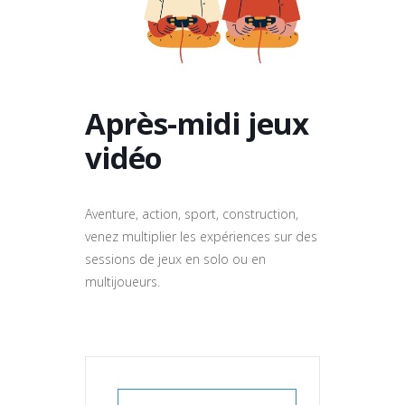
Après-midi jeux
vidéo
Aventure, action, sport, construction,
venez multiplier les expériences sur des
sessions de jeux en solo ou en
multijoueurs.