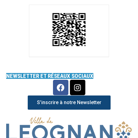
NEWSLETTER ET RÉSEAUX SOCIAUX
S’inscrire à notre Newsletter